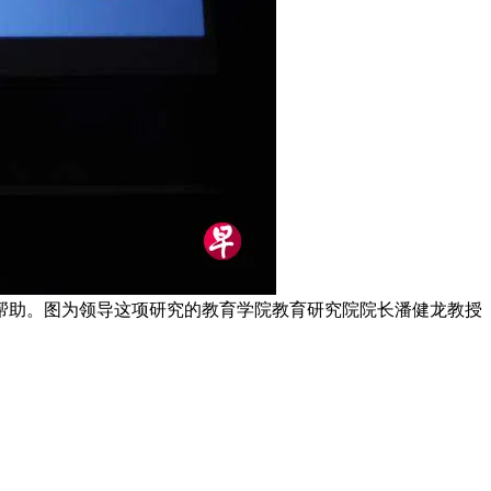
帮助。图为领导这项研究的教育学院教育研究院院长潘健龙教授