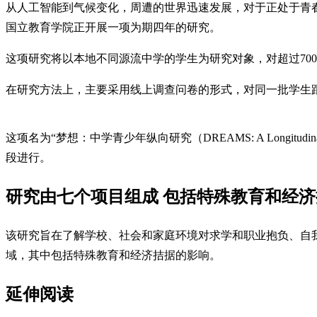
从人工智能到气候变化，周遭的世界迅速发展，对于正处于青
国立教育学院正开展一项为期四年的研究。
这项研究将以本地不同源流中学的学生为研究对象，对超过70
在研究方法上，主要采用线上调查问卷的形式，对同一批学生
这项名为“梦想：中学青少年纵向研究（DREAMS: A Longitudina
段进行。
研究由七个项目组成 包括特殊教育和经
该研究旨在了解学校、社会和家庭环境对求学和职业抱负、自
域，其中包括特殊教育和经济拮据的影响。
延伸阅读