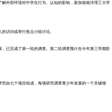
了解外部环境对中学生行为、认知的影响，新加坡南洋理工大学
入的访问或举行焦点小组讨论。
ls）”的项目自去年起开展，已完成了第一轮的调查。第二轮调查预计在今年第三学期阶
研究由七个项目组成，每项研究调查青少年发展的一个关键领