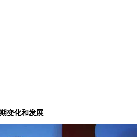
春期变化和发展